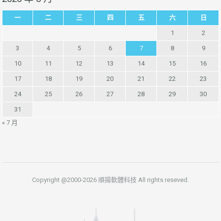
一
二
三
四
五
六
日
1
2
3
4
5
6
7
8
9
10
11
12
13
14
15
16
17
18
19
20
21
22
23
24
25
26
27
28
29
30
31
« 7 月
Copyright @2000-2026 順揚軟體科技 All rights reseved.