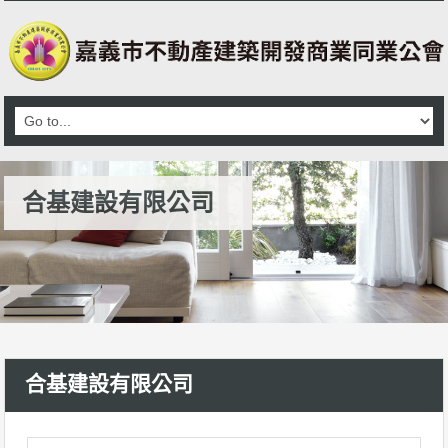
合基建設有限公司
合基建設有限公司