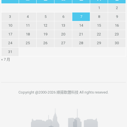
1
2
3
4
5
6
7
8
9
10
11
12
13
14
15
16
17
18
19
20
21
22
23
24
25
26
27
28
29
30
31
« 7 月
Copyright @2000-2026 順揚軟體科技 All rights reseved.