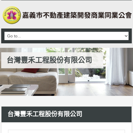
台灣豐禾工程股份有限公司
台灣豐禾工程股份有限公司