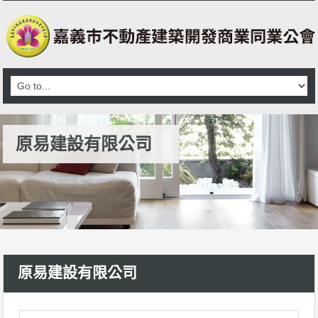
原易建設有限公司
原易建設有限公司