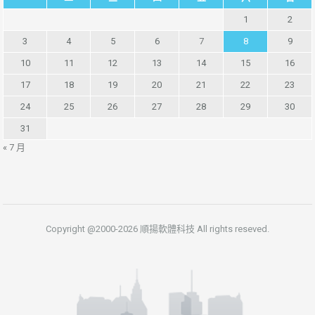
1
2
3
4
5
6
7
8
9
10
11
12
13
14
15
16
17
18
19
20
21
22
23
24
25
26
27
28
29
30
31
« 7 月
Copyright @2000-2026 順揚軟體科技 All rights reseved.