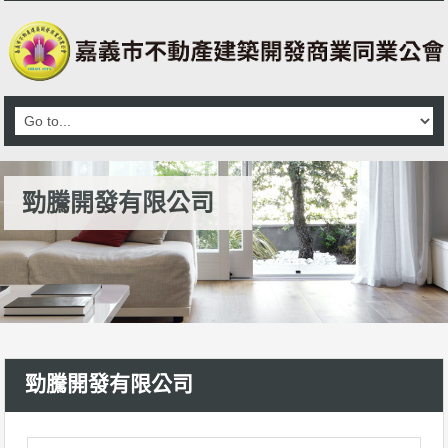
勁騰開發有限公司
勁騰開發有限公司