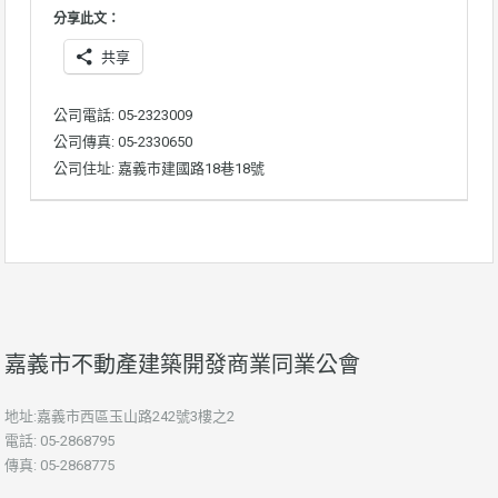
分享此文：
共享
公司電話: 05-2323009
公司傳真: 05-2330650
公司住址: 嘉義市建國路18巷18號
嘉義市不動產建築開發商業同業公會
地址:嘉義市西區玉山路242號3樓之2
電話: 05-2868795
傳真: 05-2868775