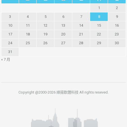
1
2
3
4
5
6
7
8
9
10
11
12
13
14
15
16
17
18
19
20
21
22
23
24
25
26
27
28
29
30
31
« 7 月
Copyright @2000-2026 順揚軟體科技 All rights reseved.