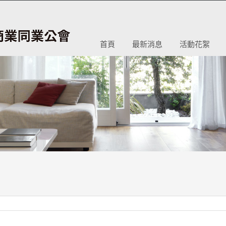
首頁
最新消息
活動花絮