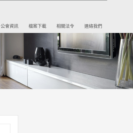
公會資訊
檔案下載
相關法令
連絡我們