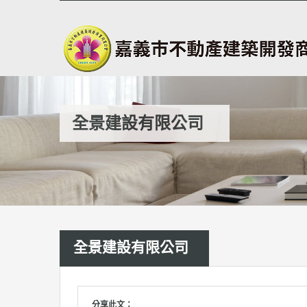
全景建設有限公司
全景建設有限公司
分享此文：