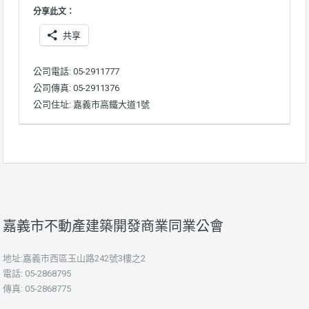
分享此文：
共享
公司電話: 05-2911777
公司傳真: 05-2911376
公司住址: 嘉義市高鐵大道1號
嘉義市不動產建築開發商業同業公會
地址:嘉義市西區玉山路242號3樓之2
電話: 05-2868795
傳真: 05-2868775