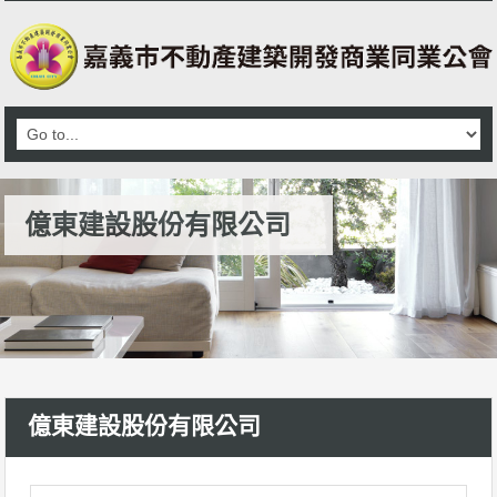
億東建設股份有限公司
億東建設股份有限公司