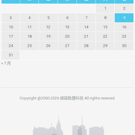
1
2
3
4
5
6
7
8
9
10
11
12
13
14
15
16
17
18
19
20
21
22
23
24
25
26
27
28
29
30
31
« 7 月
Copyright @2000-2026 順揚軟體科技 All rights reseved.