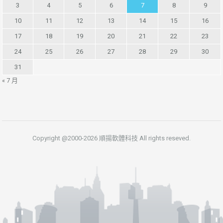
3
4
5
6
7
8
9
10
11
12
13
14
15
16
17
18
19
20
21
22
23
24
25
26
27
28
29
30
31
« 7 月
Copyright @2000-2026 順揚軟體科技 All rights reseved.