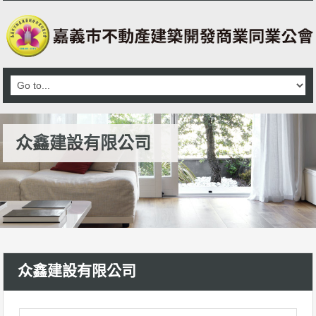
众鑫建設有限公司
众鑫建設有限公司