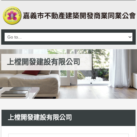
上樘開發建設有限公司
上樘開發建設有限公司