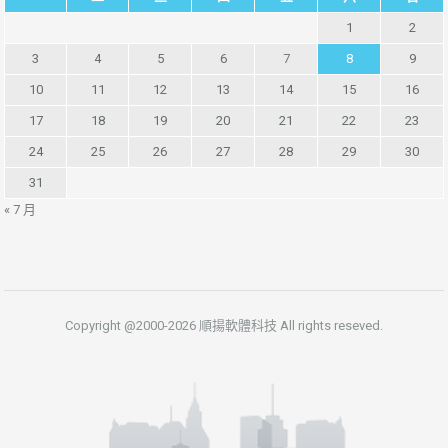
1
2
3
4
5
6
7
8
9
10
11
12
13
14
15
16
17
18
19
20
21
22
23
24
25
26
27
28
29
30
31
« 7 月
Copyright @2000-2026 順揚軟體科技 All rights reseved.