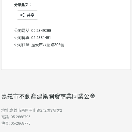
分享此文：
共享
公司電話: 05-2349288
公司傳真: 05-2331481
公司住址: 嘉義市八德路206號
嘉義市不動產建築開發商業同業公會
地址:嘉義市西區玉山路242號3樓之2
電話: 05-2868795
傳真: 05-2868775