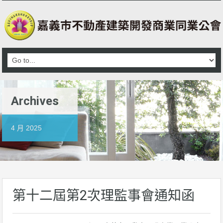
Archives
4 月 2025
第十二屆第2次理監事會通知函