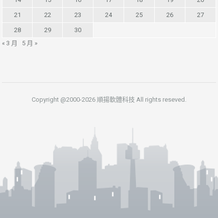
21
22
23
24
25
26
27
28
29
30
« 3 月
5 月 »
Copyright @2000-2026 順揚軟體科技 All rights reseved.