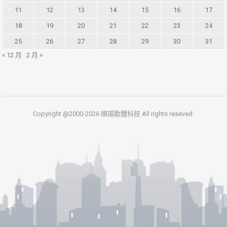
11
12
13
14
15
16
17
18
19
20
21
22
23
24
25
26
27
28
29
30
31
« 12 月
2 月 »
Copyright @2000-2026 順揚軟體科技 All rights reseved.