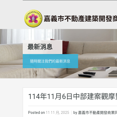
最新消息
隨時關注我們的最新消息
114年11月6日中部建案
Posted on
11 11 月, 2025
by 嘉義市不動產開發商業同