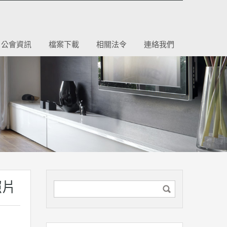
公會資訊
檔案下載
相關法令
連絡我們
照片