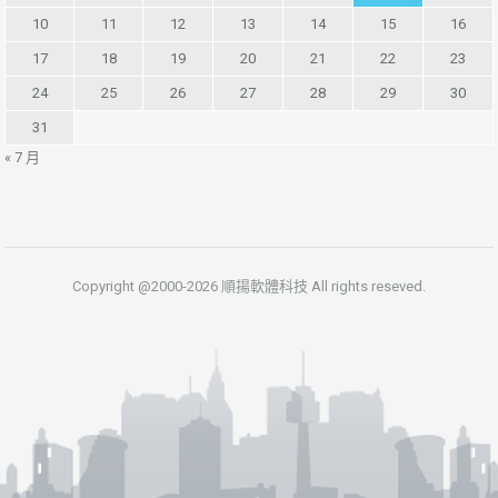
10
11
12
13
14
15
16
17
18
19
20
21
22
23
24
25
26
27
28
29
30
31
« 7 月
Copyright @2000-2026 順揚軟體科技 All rights reseved.