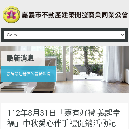
最新消息
隨時關注我們的最新消息
112年8月31日「嘉有好禮 義起幸
福」中秋愛心伴手禮促銷活動記