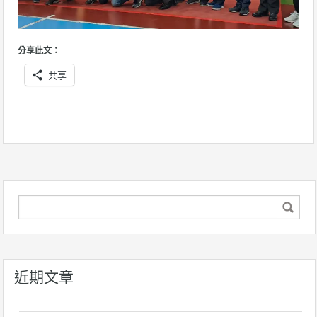
分享此文：
共享
近期文章