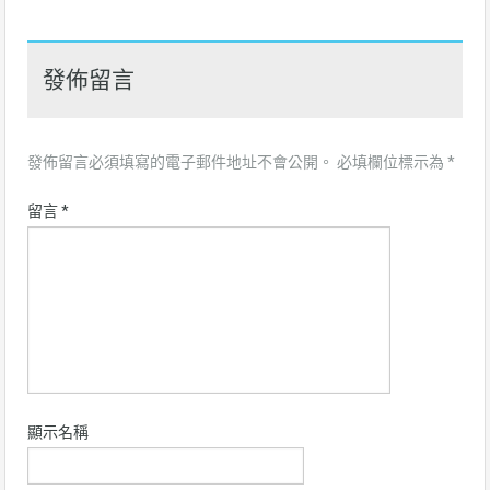
發佈留言
發佈留言必須填寫的電子郵件地址不會公開。
必填欄位標示為
*
留言
*
顯示名稱