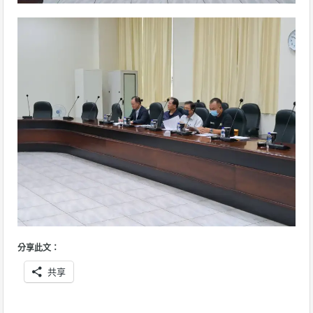
分享此文：
共享