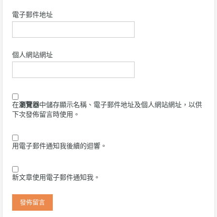
電子郵件地址
個人網站網址
在
瀏覽器
中儲存顯示名稱、電子郵件地址及個人網站網址，以供
下次發佈留言時使用。
用電子郵件通知我後續的迴響。
新文章使用電子郵件通知我。