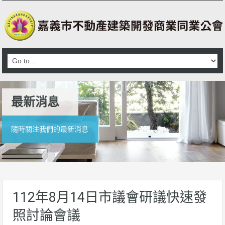
最新消息
隨時關注我們的最新消息
112年8月14日市議會研議快速發
照討論會議