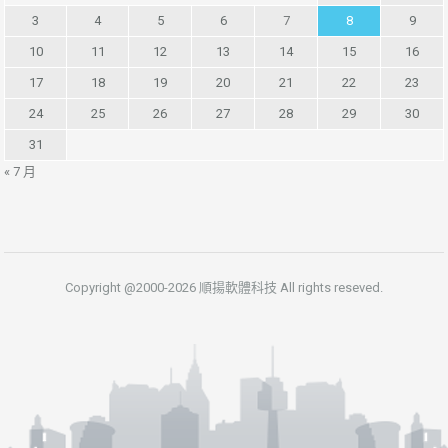
3
4
5
6
7
8
9
10
11
12
13
14
15
16
17
18
19
20
21
22
23
24
25
26
27
28
29
30
31
« 7 月
Copyright @2000-2026 順揚軟體科技 All rights reseved.