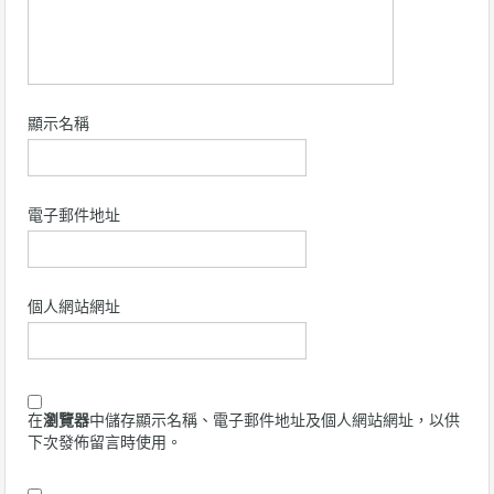
顯示名稱
電子郵件地址
個人網站網址
在
瀏覽器
中儲存顯示名稱、電子郵件地址及個人網站網址，以供
下次發佈留言時使用。