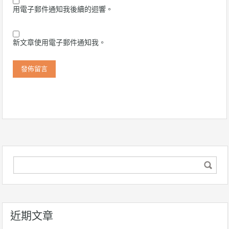
用電子郵件通知我後續的迴響。
新文章使用電子郵件通知我。
近期文章