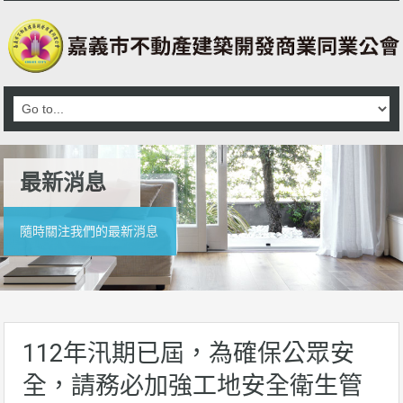
最新消息
隨時關注我們的最新消息
112年汛期已屆，為確保公眾安
全，請務必加強工地安全衛生管