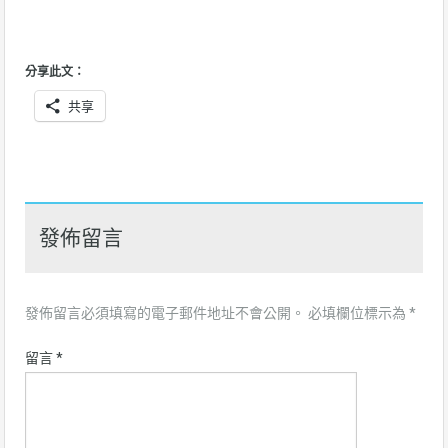
分享此文：
共享
發佈留言
發佈留言必須填寫的電子郵件地址不會公開。
必填欄位標示為
*
留言
*