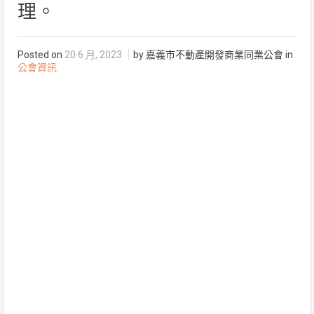
理。
Posted on
20 6 月, 2023
by 嘉義市不動產開發商業同業公會 in
公會資訊