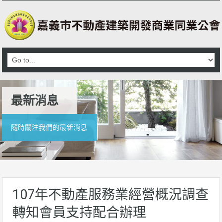
最新消息
隨時關注我們的最新消息
107年不動產服務業經營概況調查
轉知會員支持配合辦理