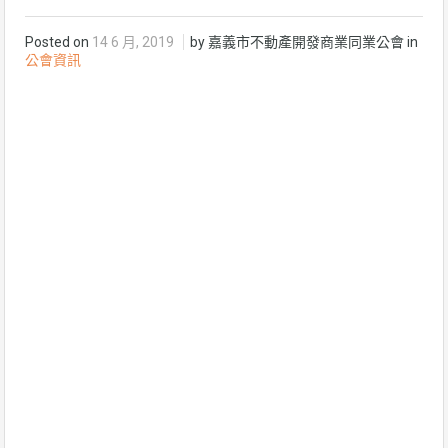
Posted on
14 6 月, 2019
by 嘉義市不動產開發商業同業公會 in
公會資訊