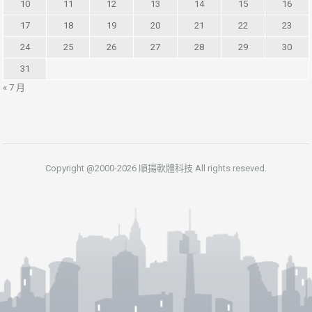
10
11
12
13
14
15
16
17
18
19
20
21
22
23
24
25
26
27
28
29
30
31
« 7 月
Copyright @2000-2026 順揚軟體科技 All rights reseved.