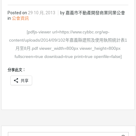
Posted on
29 10 月, 2013
by 嘉義市不動產開發商業同業公會
in
公會資訊
[pdfjs-viewer url=https://www.cybbc.org/wp-
content/uploads/2014/09/102年嘉義縣建照及使用執照統計表1
月至8月.pdf viewer_width=800px viewer_height=800px
fullscreen=true download=true print=true openfile=false]
分享此文：
共享