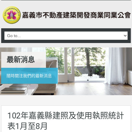
最新消息
隨時關注我們的最新消息
102年嘉義縣建照及使用執照統計
表1月至8月