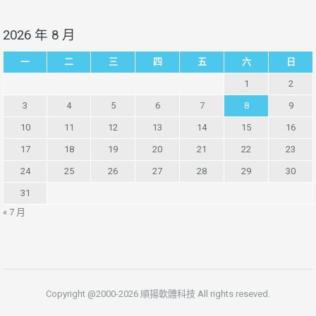
2026 年 8 月
一
二
三
四
五
六
日
1
2
3
4
5
6
7
8
9
10
11
12
13
14
15
16
17
18
19
20
21
22
23
24
25
26
27
28
29
30
31
« 7 月
Copyright @2000-2026 順揚軟體科技 All rights reseved.