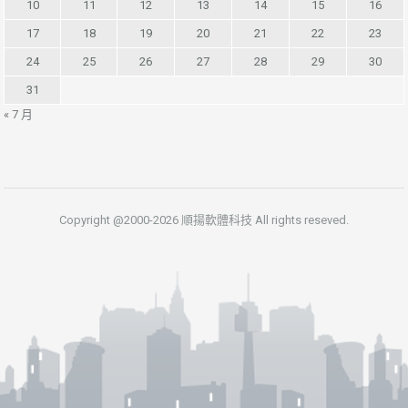
10
11
12
13
14
15
16
17
18
19
20
21
22
23
24
25
26
27
28
29
30
31
« 7 月
Copyright @2000-2026 順揚軟體科技 All rights reseved.