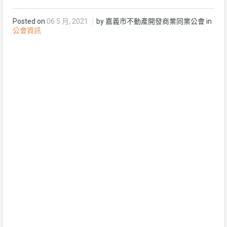
Posted on
06 5 月, 2021
by 嘉義市不動產開發商業同業公會 in
公會資訊