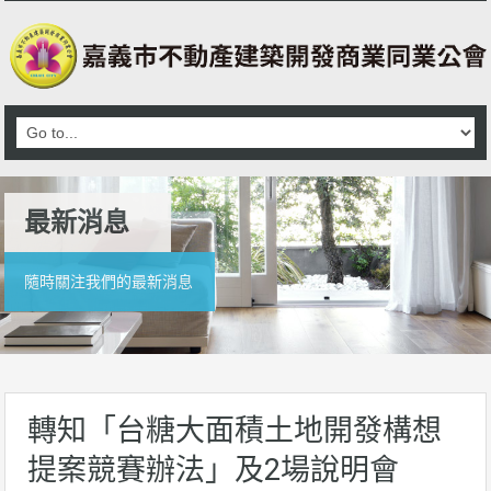
最新消息
隨時關注我們的最新消息
轉知「台糖大面積土地開發構想
提案競賽辦法」及2場說明會