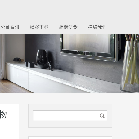
公會資訊
檔案下載
相關法令
連絡我們
物