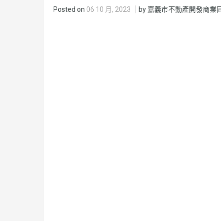
Posted on
06 10 月, 2023
by 嘉義市不動產開發商業同