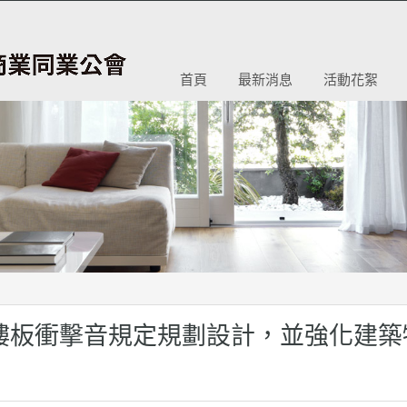
首頁
最新消息
活動花絮
樓板衝擊音規定規劃設計，並強化建築