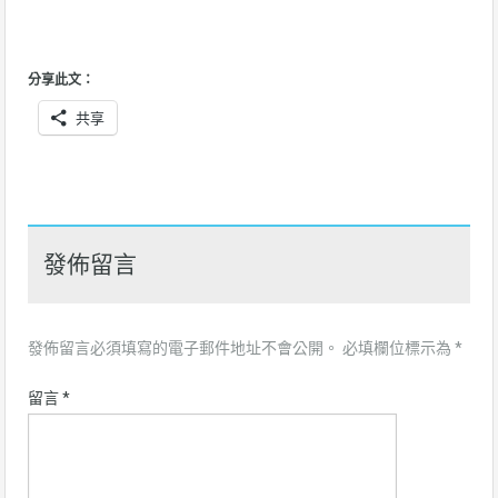
分享此文：
共享
發佈留言
發佈留言必須填寫的電子郵件地址不會公開。
必填欄位標示為
*
留言
*