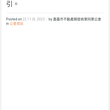
引。
Posted on
22 11 月, 2023
by 嘉義市不動產開發商業同業公會
in
公會資訊