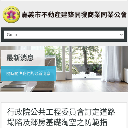
最新消息
隨時關注我們的最新消息
行政院公共工程委員會訂定道路
塌陷及鄰房基礎淘空之防範指