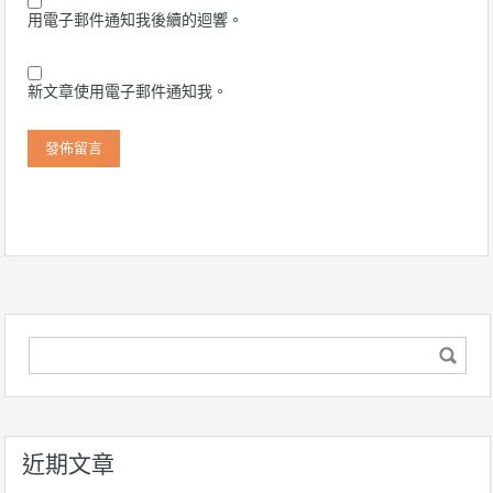
用電子郵件通知我後續的迴響。
新文章使用電子郵件通知我。
近期文章