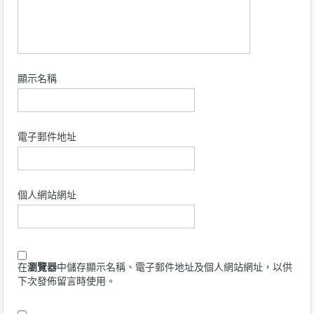
顯示名稱
電子郵件地址
個人網站網址
在
瀏覽器
中儲存顯示名稱、電子郵件地址及個人網站網址，以供
下次發佈留言時使用。