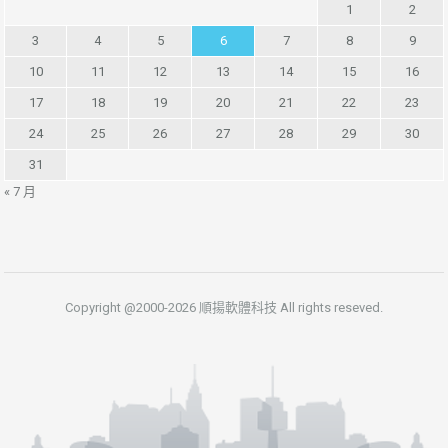
1
2
3
4
5
6
7
8
9
10
11
12
13
14
15
16
17
18
19
20
21
22
23
24
25
26
27
28
29
30
31
« 7 月
Copyright @2000-2026 順揚軟體科技 All rights reseved.