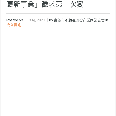
更新事業」徵求第一次變
Posted on
11 9 月, 2023
by 嘉義市不動產開發商業同業公會 in
公會資訊