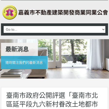
最新消息
隨時關注我們的最新消息
臺南市政府公開評選「臺南市北
區延平段九六新村眷改土地都市