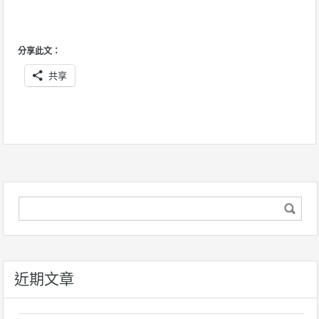
分享此文：
共享
近期文章