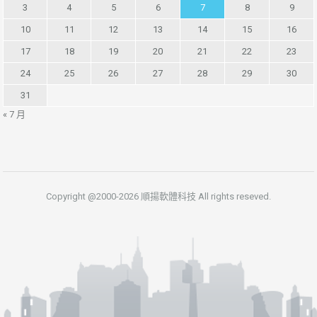
3
4
5
6
7
8
9
10
11
12
13
14
15
16
17
18
19
20
21
22
23
24
25
26
27
28
29
30
31
« 7 月
Copyright @2000-2026 順揚軟體科技 All rights reseved.