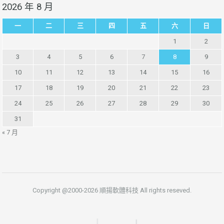
2026 年 8 月
一
二
三
四
五
六
日
1
2
3
4
5
6
7
8
9
10
11
12
13
14
15
16
17
18
19
20
21
22
23
24
25
26
27
28
29
30
31
« 7 月
Copyright @2000-2026 順揚軟體科技 All rights reseved.