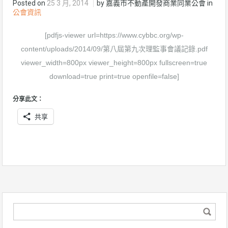
Posted on
25 3 月, 2014
by 嘉義市不動產開發商業同業公會 in
公會資訊
[pdfjs-viewer url=https://www.cybbc.org/wp-
content/uploads/2014/09/第八屆第九次理監事會議記錄.pdf
viewer_width=800px viewer_height=800px fullscreen=true
download=true print=true openfile=false]
分享此文：
共享