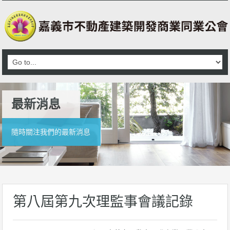
最新消息
隨時關注我們的最新消息
第八屆第九次理監事會議記錄