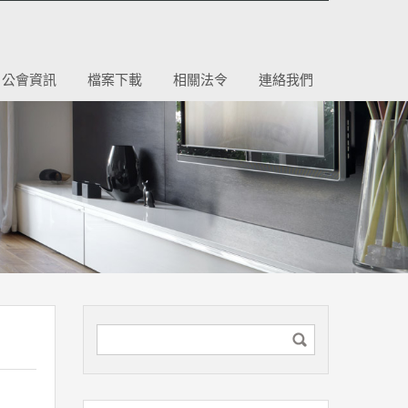
公會資訊
檔案下載
相關法令
連絡我們