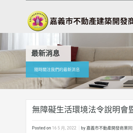
最新消息
隨時關注我們的最新消息
無障礙生活環境法令說明會
Posted on
16 5 月, 2022
by 嘉義市不動產開發商業同業