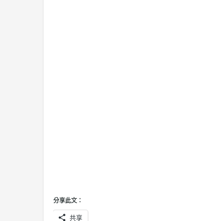
分享此文：
共享