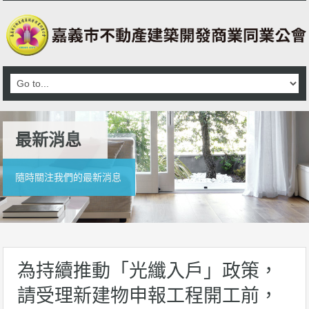
最新消息
隨時關注我們的最新消息
為持續推動「光纖入戶」政策，
請受理新建物申報工程開工前，