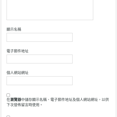
顯示名稱
電子郵件地址
個人網站網址
在
瀏覽器
中儲存顯示名稱、電子郵件地址及個人網站網址，以供
下次發佈留言時使用。