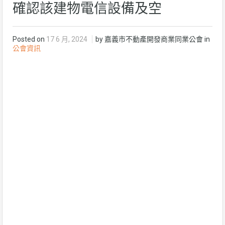
確認該建物電信設備及空
Posted on
17 6 月, 2024
by 嘉義市不動產開發商業同業公會 in
公會資訊