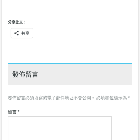
分享此文：
共享
發佈留言
發佈留言必須填寫的電子郵件地址不會公開。
必填欄位標示為
*
留言
*