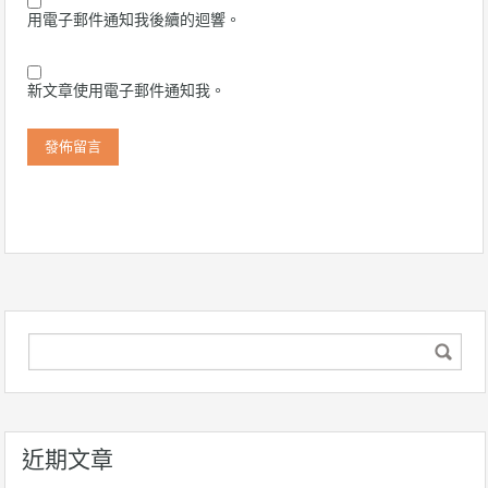
用電子郵件通知我後續的迴響。
新文章使用電子郵件通知我。
近期文章