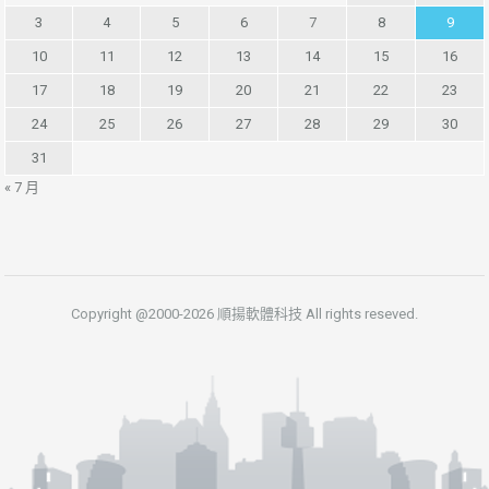
3
4
5
6
7
8
9
10
11
12
13
14
15
16
17
18
19
20
21
22
23
24
25
26
27
28
29
30
31
« 7 月
Copyright @2000-2026 順揚軟體科技 All rights reseved.