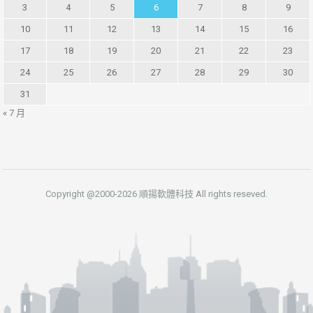
3
4
5
6
7
8
9
10
11
12
13
14
15
16
17
18
19
20
21
22
23
24
25
26
27
28
29
30
31
« 7 月
Copyright @2000-2026 順揚軟體科技 All rights reseved.