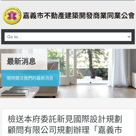
最新消息
隨時關注我們的最新消息
檢送本府委託新見國際設計規劃
顧問有限公司規劃辦理「嘉義市