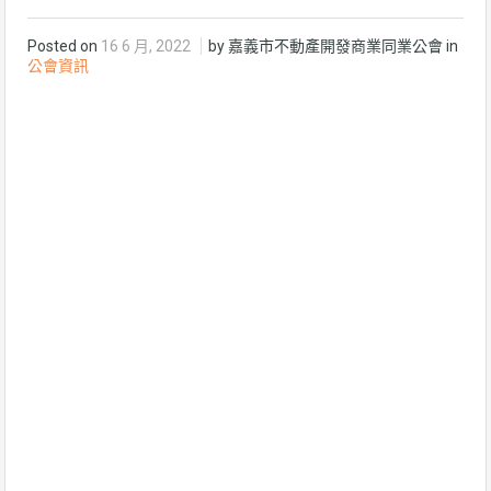
Posted on
16 6 月, 2022
by 嘉義市不動產開發商業同業公會 in
公會資訊