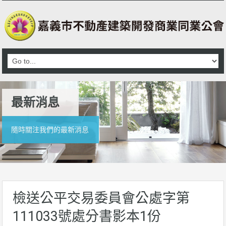
最新消息
隨時關注我們的最新消息
檢送公平交易委員會公處字第
111033號處分書影本1份