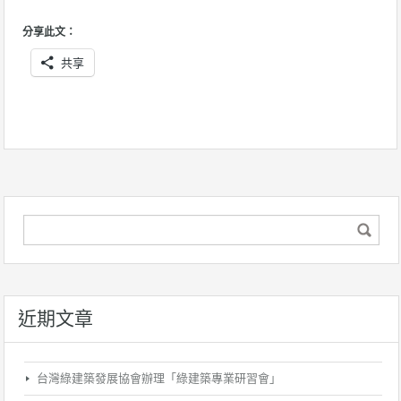
分享此文：
共享
近期文章
台灣綠建築發展協會辦理「綠建築專業研習會」