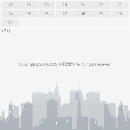
17
18
19
20
21
22
23
24
25
26
27
28
29
30
31
« 7 月
Copyright @2000-2026 順揚軟體科技 All rights reseved.