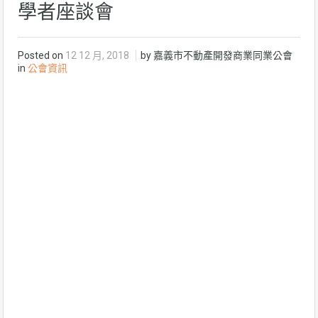
學者座談會
Posted on
12 12 月, 2018
by 嘉義市不動產開發商業同業公會
in
公會資訊