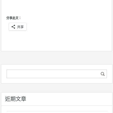
分享此文：
共享
近期文章