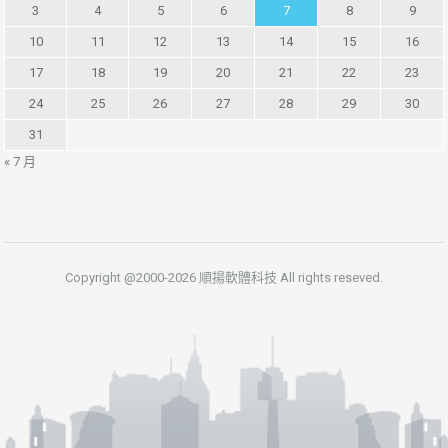
3
4
5
6
7
8
9
10
11
12
13
14
15
16
17
18
19
20
21
22
23
24
25
26
27
28
29
30
31
« 7 月
Copyright @2000-2026 順揚軟體科技 All rights reseved.