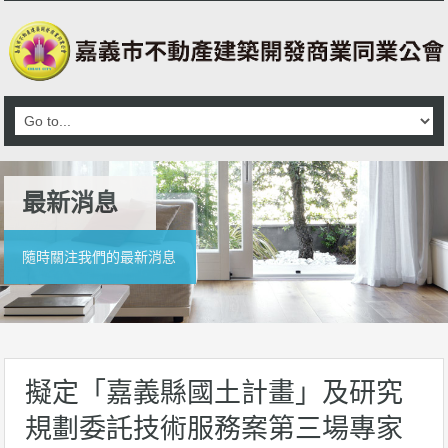
最新消息
隨時關注我們的最新消息
擬定「嘉義縣國土計畫」及研究
規劃委託技術服務案第三場專家