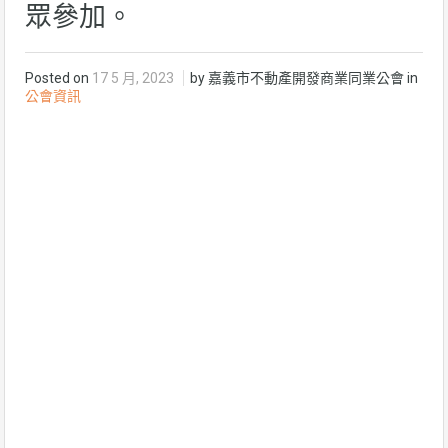
眾參加。
Posted on
17 5 月, 2023
by 嘉義市不動產開發商業同業公會 in
公會資訊