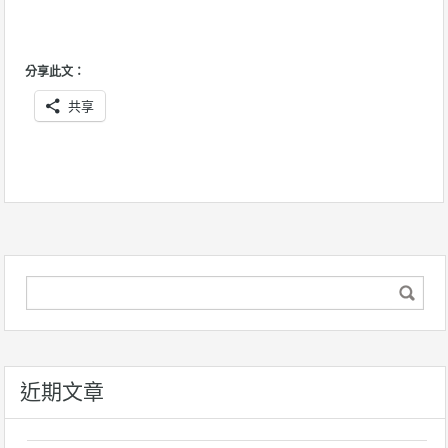
分享此文：
共享
近期文章