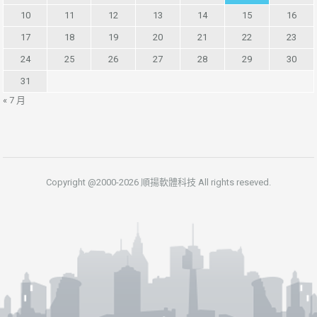
10
11
12
13
14
15
16
17
18
19
20
21
22
23
24
25
26
27
28
29
30
31
« 7 月
Copyright @2000-2026 順揚軟體科技 All rights reseved.