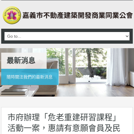
最新消息
隨時關注我們的最新消息
市府辦理「危老重建研習課程」
活動一案，惠請有意願會員及民