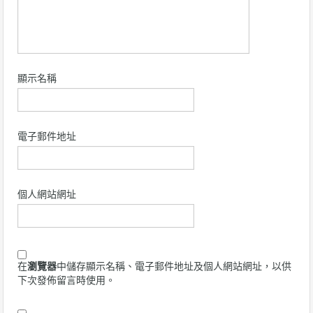
顯示名稱
電子郵件地址
個人網站網址
在
瀏覽器
中儲存顯示名稱、電子郵件地址及個人網站網址，以供
下次發佈留言時使用。