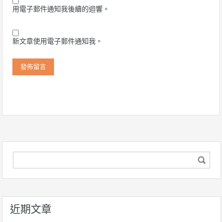
用電子郵件通知我後續的迴響。
新文章使用電子郵件通知我。
近期文章