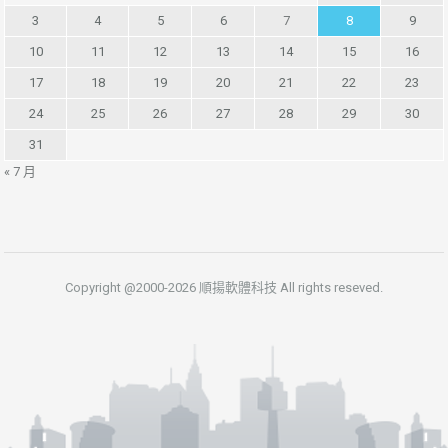
3
4
5
6
7
8
9
10
11
12
13
14
15
16
17
18
19
20
21
22
23
24
25
26
27
28
29
30
31
« 7 月
Copyright @2000-2026 順揚軟體科技 All rights reseved.