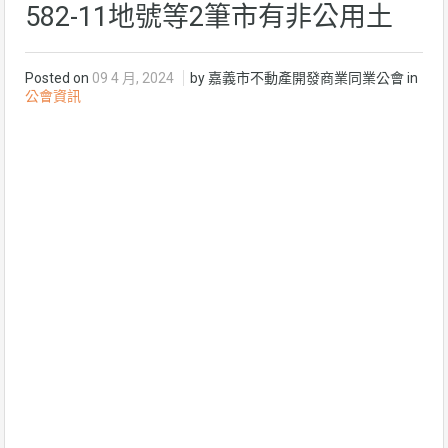
582-11地號等2筆市有非公用土
Posted on
09 4 月, 2024
by 嘉義市不動產開發商業同業公會 in
公會資訊