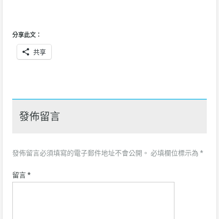
分享此文：
共享
發佈留言
發佈留言必須填寫的電子郵件地址不會公開。
必填欄位標示為
*
留言
*