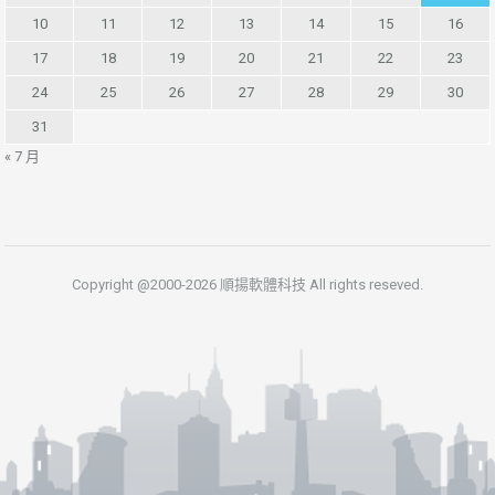
10
11
12
13
14
15
16
17
18
19
20
21
22
23
24
25
26
27
28
29
30
31
« 7 月
Copyright @2000-2026 順揚軟體科技 All rights reseved.