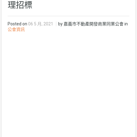
理招標
Posted on
06 5 月, 2021
by 嘉義市不動產開發商業同業公會 in
公會資訊