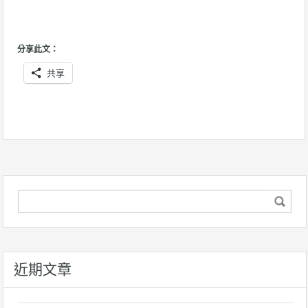
分享此文：
共享
近期文章