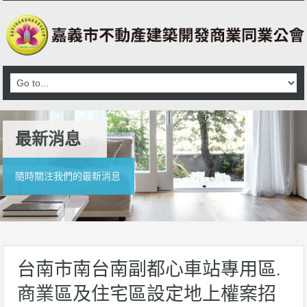
最新消息
隨時關注我們的最新消息
台南市南台南副都心車站專用區.
商業區及住宅區設定地上權案招