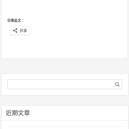
分享此文：
共享
近期文章