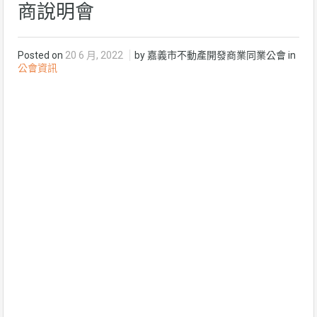
商說明會
Posted on
20 6 月, 2022
by 嘉義市不動產開發商業同業公會 in
公會資訊