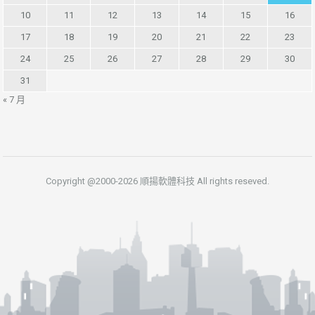
10
11
12
13
14
15
16
17
18
19
20
21
22
23
24
25
26
27
28
29
30
31
« 7 月
Copyright @2000-2026 順揚軟體科技 All rights reseved.