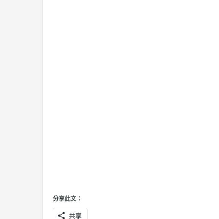
分享此文：
共享