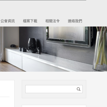
公會資訊
檔案下載
相關法令
連絡我們