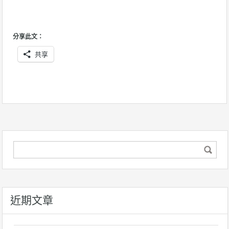
分享此文：
共享
近期文章