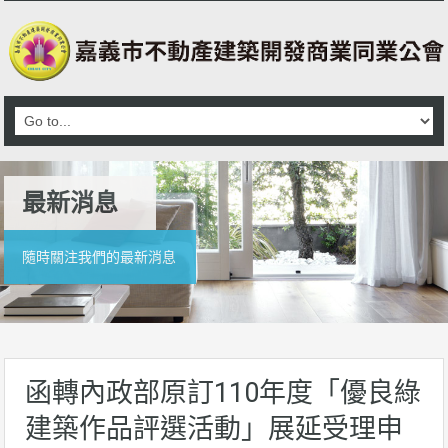
最新消息
隨時關注我們的最新消息
函轉內政部原訂110年度「優良綠
建築作品評選活動」展延受理申