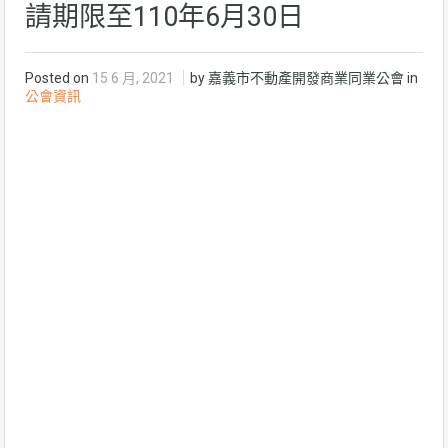
請期限至110年6月30日
Posted on
15 6 月, 2021
by 嘉義市不動產開發商業同業公會 in
公會資訊