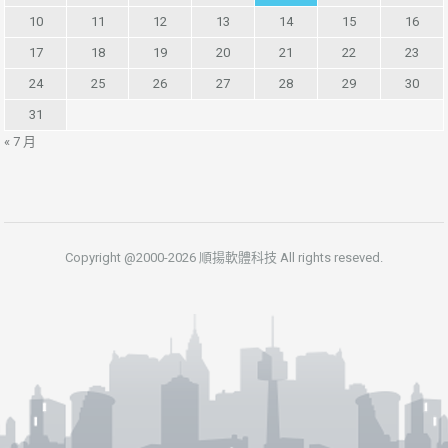
10
11
12
13
14
15
16
17
18
19
20
21
22
23
24
25
26
27
28
29
30
31
« 7 月
Copyright @2000-2026 順揚軟體科技 All rights reseved.