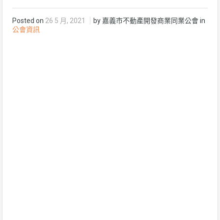
Posted on
26 5 月, 2021
by 嘉義市不動產開發商業同業公會 in
公會資訊