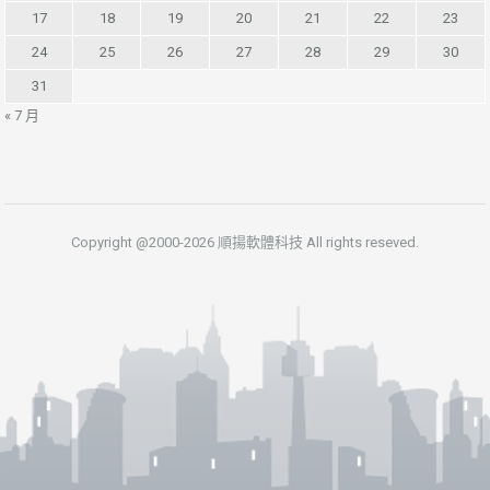
17
18
19
20
21
22
23
24
25
26
27
28
29
30
31
« 7 月
Copyright @2000-2026 順揚軟體科技 All rights reseved.