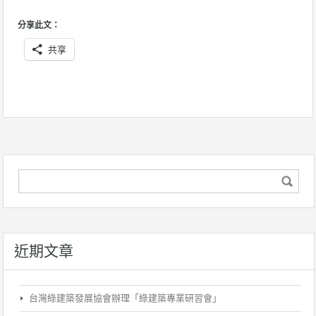
分享此文：
共享
近期文章
台灣綠建築發展協會辦理「綠建築專業研習會」