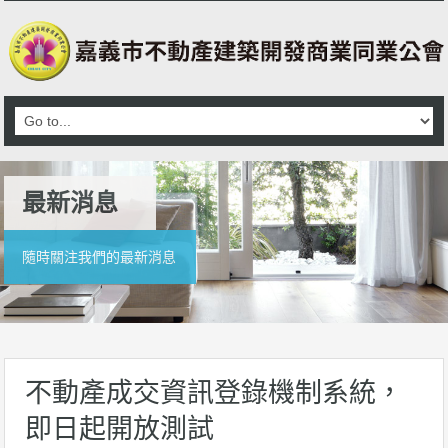
最新消息
隨時關注我們的最新消息
不動產成交資訊登錄機制系統，
即日起開放測試